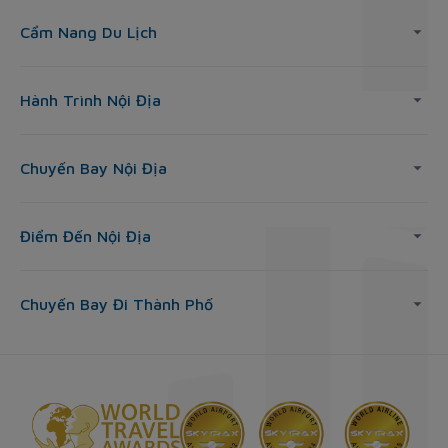
Cẩm Nang Du Lịch
Hành Trình Nội Địa
Chuyến Bay Nội Địa
Điểm Đến Nội Địa
Chuyến Bay Đi Thành Phố