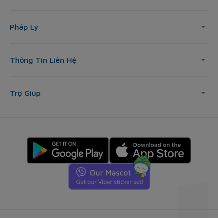
Pháp Lý
Thông Tin Liên Hệ
Trợ Giúp