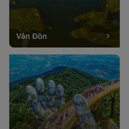
Vân Đồn