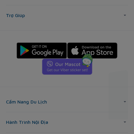
Trợ Giúp
Cẩm Nang Du Lịch
Hành Trình Nội Địa