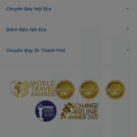
Chuyến Bay Nội Địa
Điểm Đến Nội Địa
Chuyến Bay Đi Thành Phố