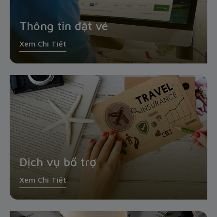
Thông tin đặt vé
Xem Chi Tiết
Dịch vụ bổ trợ
Xem Chi Tiết