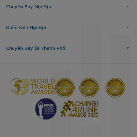
Chuyến Bay Nội Địa
Điểm Đến Nội Địa
Chuyến Bay Đi Thành Phố