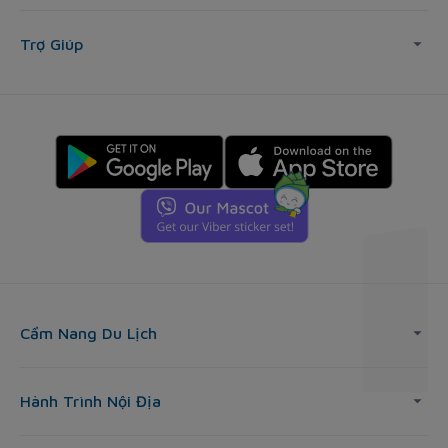
Trợ Giúp
Cẩm Nang Du Lịch
Hành Trình Nội Địa