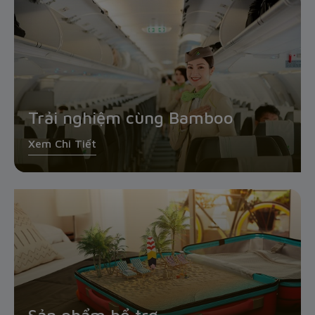
Trải nghiệm cùng Bamboo
Xem Chi Tiết