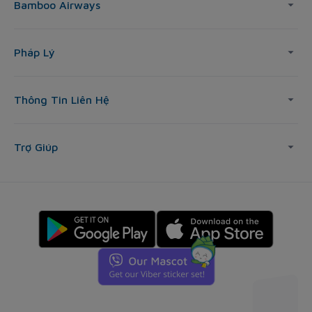
Bamboo Airways
Pháp Lý
Thông Tin Liên Hệ
Trợ Giúp