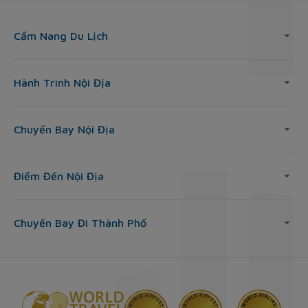
Cẩm Nang Du Lịch
Hành Trình Nội Địa
Chuyến Bay Nội Địa
Điểm Đến Nội Địa
Chuyến Bay Đi Thành Phố