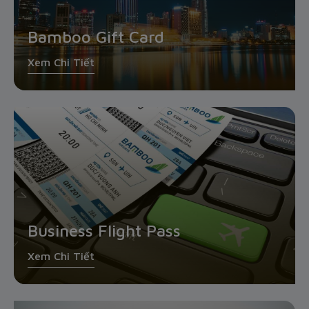
Bamboo Gift Card
Xem Chi Tiết
Business Flight Pass
Xem Chi Tiết