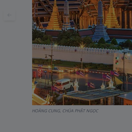
HOÀNG CUNG, CHÙA PHẬT NGỌC