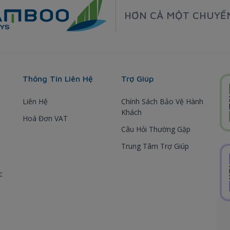
HƠN CẢ MỘT CHUYẾ
Thông Tin Liên Hệ
Trợ Giúp
Liên Hệ
Chính Sách Bảo Vệ Hành
Khách
Hoá Đơn VAT
Câu Hỏi Thường Gặp
Trung Tâm Trợ Giúp
c