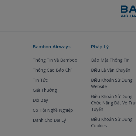
Bamboo Airways
Pháp Lý
Thông Tin Về Bamboo
Bảo Mật Thông Tin
Thông Cáo Báo Chí
Điều Lệ Vận Chuyển
Tin Tức
Điều Khoản Sử Dụng
Website
Giải Thưởng
Điều Khoản Sử Dụng
Đội Bay
Chức Năng Đặt Vé Trự
Tuyến
Cơ Hội Nghề Nghiệp
Điều Khoản Sử Dụng
Dành Cho Đại Lý
Cookies