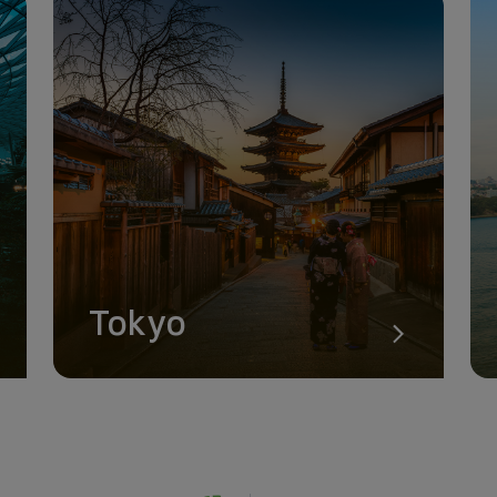
Tokyo