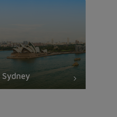
Sydney