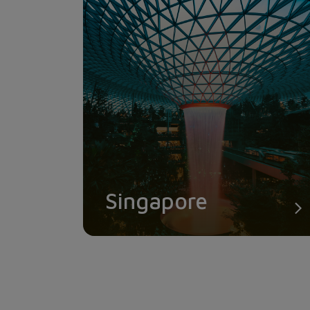
Singapore