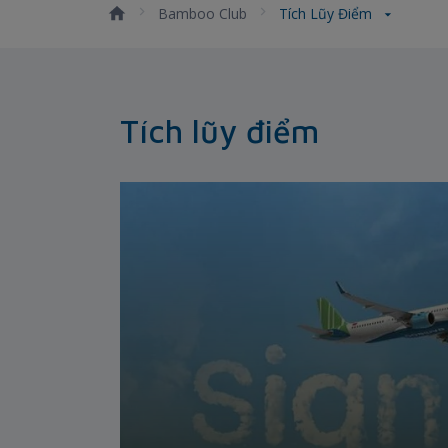
Bamboo Club
Tích Lũy Điểm
Tích lũy điểm