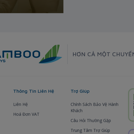
HƠN CẢ MỘT CHUYẾ
Thông Tin Liên Hệ
Trợ Giúp
Liên Hệ
Chính Sách Bảo Vệ Hành
Khách
Hoá Đơn VAT
Câu Hỏi Thường Gặp
Trung Tâm Trợ Giúp