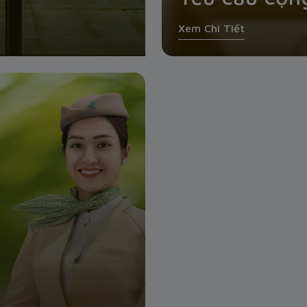
Xem Chi Tiết