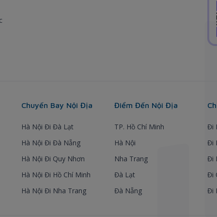
c
Chuyến Bay Nội Địa
Điểm Đến Nội Địa
Ch
Hà Nội Đi Đà Lạt
TP. Hồ Chí Minh
Đi
Hà Nội Đi Đà Nẵng
Hà Nội
Đi
Hà Nội Đi Quy Nhơn
Nha Trang
Đi
Hà Nội Đi Hồ Chí Minh
Đà Lạt
Đi
Hà Nội Đi Nha Trang
Đà Nẵng
Đi