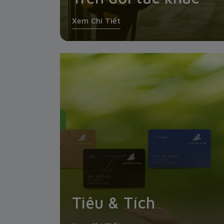
Xem Chi Tiết
Tiêu & Tích