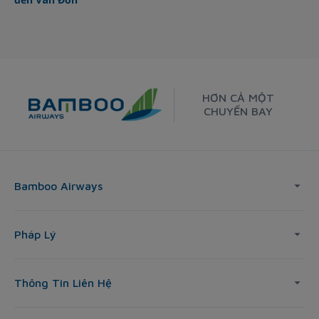
HƠN CẢ MỘT
CHUYẾN BAY
Bamboo Airways
Pháp Lý
Thông Tin Liên Hệ