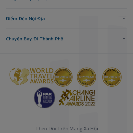
Điểm Đến Nội Địa
Chuyến Bay Đi Thành Phố
Theo Dõi Trên Mạng Xã Hội