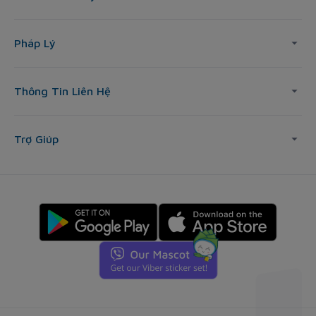
Pháp Lý
Thông Tin Liên Hệ
Trợ Giúp