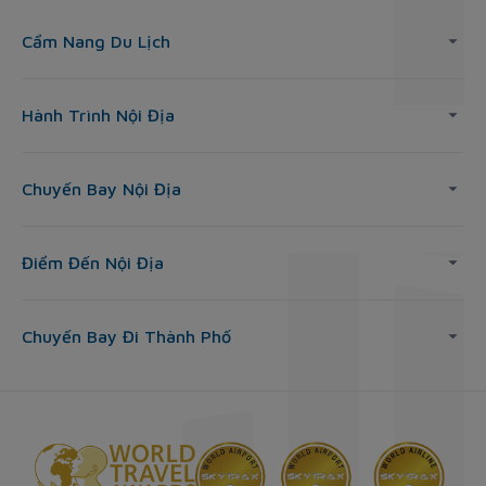
Cẩm Nang Du Lịch
Hành Trình Nội Địa
Chuyến Bay Nội Địa
Điểm Đến Nội Địa
Chuyến Bay Đi Thành Phố