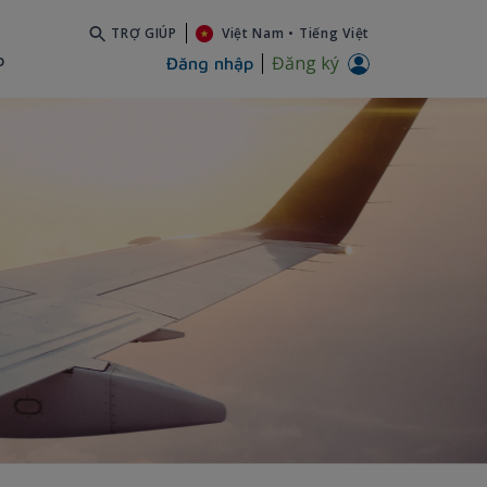
TRỢ GIÚP
Việt Nam
•
Tiếng Việt
b
Đăng ký
Đăng nhập
đến