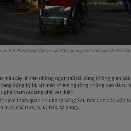
 quanh Phố Cổ Hà Nội là hoạt động không thể thiếu khi đi đến thủ
ắc màu cây lá trên những ngọn núi đá, cùng không gian bầu 
 hang động kỳ bí, tận mắt chiêm ngưỡng những đảo đá tự nh
 ghé thăm các làng chài ven biển.
 các điểm tham quan như hang Sửng Sốt, hòn Con Cóc, đảo 
 mực, chả rươi, cù kỳ hấp, sá sùng,…