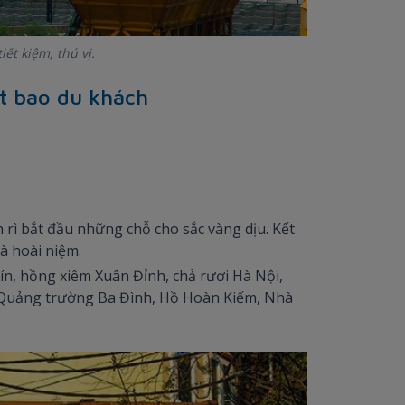
ết kiệm, thú vị.
út bao du khách
h rì bắt đầu những chỗ cho sắc vàng dịu. Kết
à hoài niệm.
n, hồng xiêm Xuân Đỉnh, chả rươi Hà Nội,
 Quảng trường Ba Đình, Hồ Hoàn Kiếm, Nhà