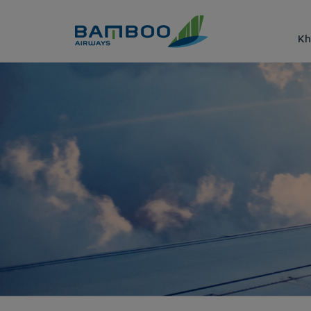
Truy cập nội dung luôn
Kh
Tháng 8 nên đi du lịch ở đâu