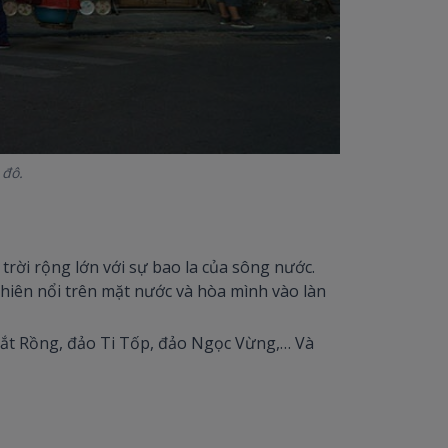
 đô.
trời rộng lớn với sự bao la của sông nước.
iên nổi trên mặt nước và hòa mình vào làn
Mắt Rồng, đảo Ti Tốp, đảo Ngọc Vừng,… Và