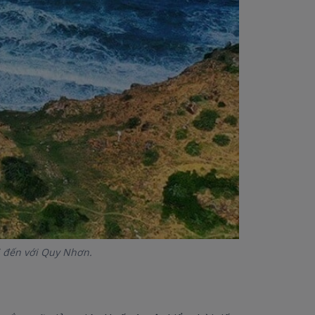
i đến với Quy Nhơn.