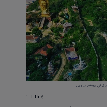
Eo Gió Nhơn Lý là 
1.4. Huế