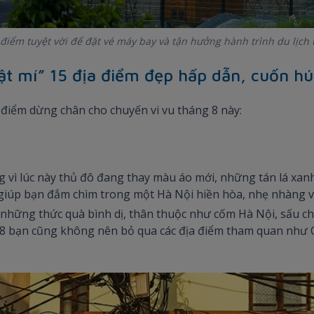
 điểm tuyệt vời để đặt vé máy bay và tận hưởng hành trình du lịch ti
Bật mí” 15 địa điểm đẹp hấp dẫn, cuốn h
điểm dừng chân cho chuyến vi vu tháng 8 này:
ng vì lúc này thủ đô đang thay màu áo mới, những tán lá xan
giúp bạn đắm chìm trong một Hà Nội hiền hòa, nhẹ nhàng v
hững thức quà bình dị, thân thuộc như cốm Hà Nội, sấu chí
g 8 bạn cũng không nên bỏ qua các địa điểm tham quan như