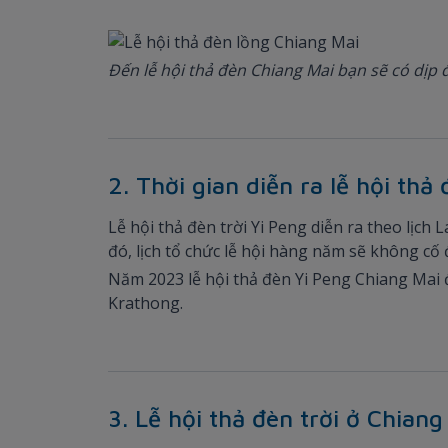
Đến lễ hội thả đèn Chiang Mai bạn sẽ có dịp
2. Thời gian diễn ra lễ hội thả
Lễ hội thả đèn trời Yi Peng diễn ra theo lịc
đó, lịch tổ chức lễ hội hàng năm sẽ không cố 
Năm 2023 lễ hội thả đèn Yi Peng Chiang Mai 
Krathong.
3. Lễ hội thả đèn trời ở Chiang