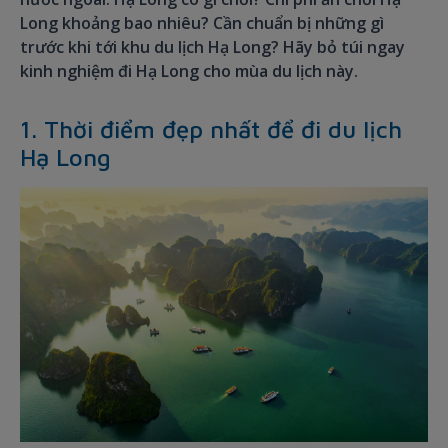
Long khoảng bao nhiêu? Cần chuẩn bị những gì
trước khi tới khu du lịch Hạ Long? Hãy bỏ túi ngay
kinh nghiệm đi Hạ Long cho mùa du lịch này.
1. Thời điểm đẹp nhất để đi du lịch
Hạ Long