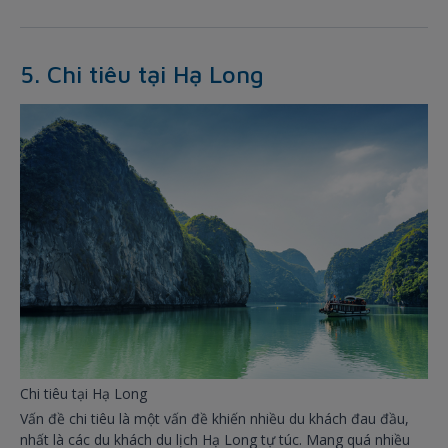
5. Chi tiêu tại Hạ Long
Chi tiêu tại Hạ Long
Vấn đề chi tiêu là một vấn đề khiến nhiều du khách đau đầu,
nhất là các du khách du lịch Hạ Long tự túc. Mang quá nhiều