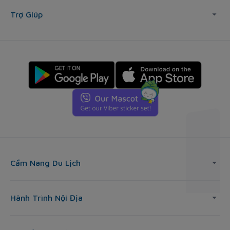
Trợ Giúp
Cẩm Nang Du Lịch
Hành Trình Nội Địa