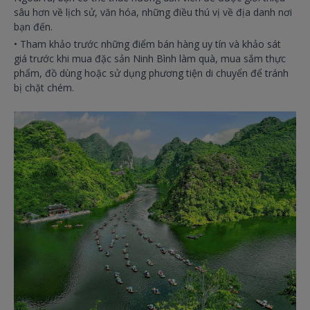
sâu hơn về lịch sử, văn hóa, những điều thú vị về địa danh nơi
bạn đến.
•
Tham khảo trước những điểm bán hàng uy tín và khảo sát
giá trước khi mua đặc sản Ninh Bình làm quà, mua sắm thực
phẩm, đồ dùng hoặc sử dụng phương tiện di chuyển để tránh
bị chặt chém.