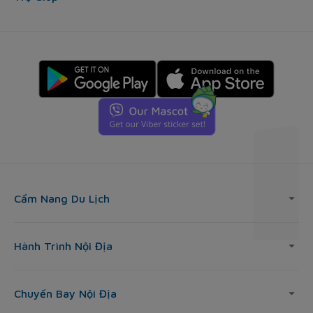
Cẩm Nang Du Lịch
Hành Trình Nội Địa
Chuyến Bay Nội Địa