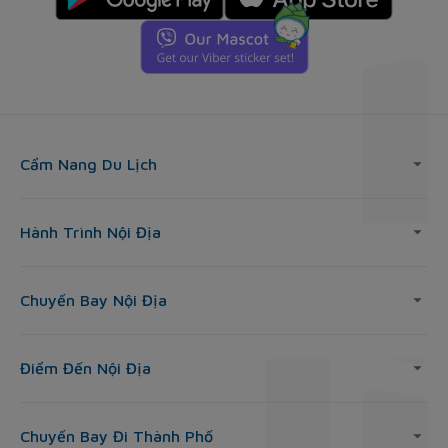
Cẩm Nang Du Lịch
Hành Trình Nội Địa
Chuyến Bay Nội Địa
Điểm Đến Nội Địa
Chuyến Bay Đi Thành Phố