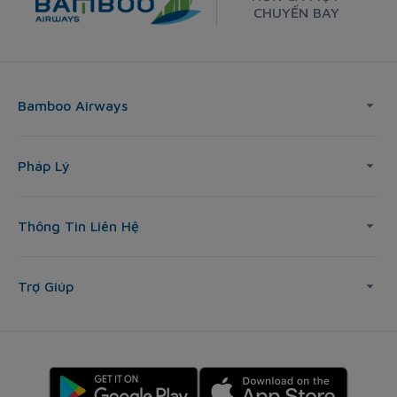
CHUYẾN BAY
Bamboo Airways
Pháp Lý
Thông Tin Liên Hệ
Trợ Giúp