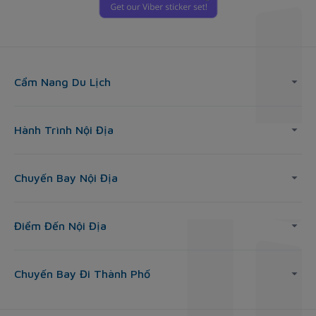
Cẩm Nang Du Lịch
Hành Trình Nội Địa
Chuyến Bay Nội Địa
Điểm Đến Nội Địa
Chuyến Bay Đi Thành Phố