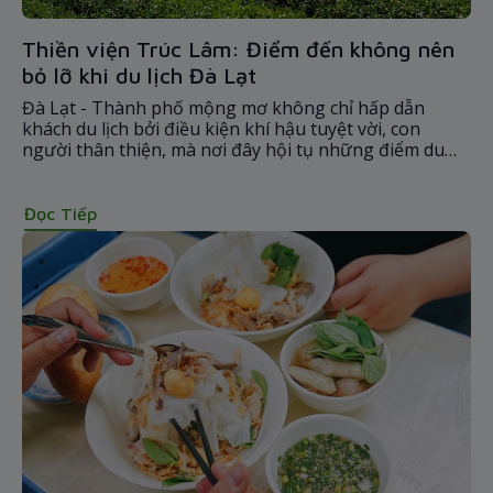
Thiền viện Trúc Lâm: Điểm đến không nên
bỏ lỡ khi du lịch Đà Lạt
Đà Lạt - Thành phố mộng mơ không chỉ hấp dẫn
khách du lịch bởi điều kiện khí hậu tuyệt vời, con
người thân thiện, mà nơi đây hội tụ những điểm du
lịch đẹp khó cưỡng. Hôm nay chúng tôi sẽ giới thiệu
với các bạn về Thiền Viện Trúc Lâm Đà Lạt - Một điểm
đến không nên bỏ lỡ khi đặt chân tới Thành phố hoa
Đọc Tiếp
xinh đẹp này.