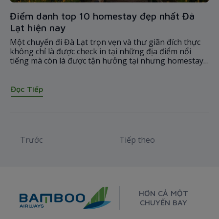
Điểm danh top 10 homestay đẹp nhất Đà
Lạt hiện nay
Một chuyến đi Đà Lạt trọn vẹn và thư giãn đích thực
không chỉ là được check in tại những địa điểm nổi
tiếng mà còn là được tận hưởng tại nhưng homestay
xinh đẹp bậc nhất. Bài viết dưới đây chúng tôi sẽ điểm
danh 10 địa chỉ homestay nổi tiếng nhất tại đây để
bạn thoả sức khám phá và lựa chọn được địa điểm lưu
Đọc Tiếp
trú thích hợp nhất nhé!
Trước
Tiếp theo
HƠN CẢ MỘT
CHUYẾN BAY