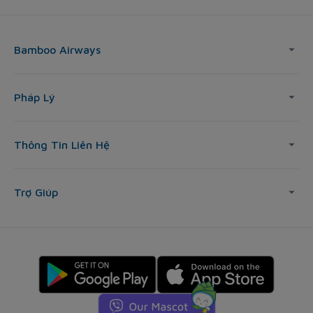
Bamboo Airways
Pháp Lý
Thông Tin Liên Hệ
Trợ Giúp