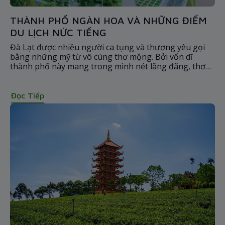
THÀNH PHỐ NGÀN HOA VÀ NHỮNG ĐIỂM
DU LỊCH NỨC TIẾNG
Đà Lạt được nhiều người ca tụng và thương yêu gọi
bằng những mỹ từ vô cùng thơ mộng. Bởi vốn dĩ
thành phố này mang trong mình nét lãng đãng, thơ
thẩn và sự quyến rũ mơ hồ khuất sâu trong cảnh vật,
thiên nhiên và nếp sống con người.
Đọc Tiếp