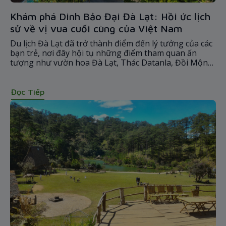
Khám phá Dinh Bảo Đại Đà Lạt: Hồi ức lịch
sử về vị vua cuối cùng của Việt Nam
Du lịch Đà Lạt đã trở thành điểm đến lý tưởng của các
bạn trẻ, nơi đây hội tụ những điểm tham quan ấn
tượng như vườn hoa Đà Lạt, Thác Datanla, Đồi Mộng
Mơ, Thung Lũng Tình Yêu,… những điểm mà thu hút
khách du lịch nhất đó là Dinh Bảo Đại Đà Lạt - Một địa
điểm bảo tồn trọn vẹn nhất về vị vua cuối cùng của
Đọc Tiếp
Việt Nam.