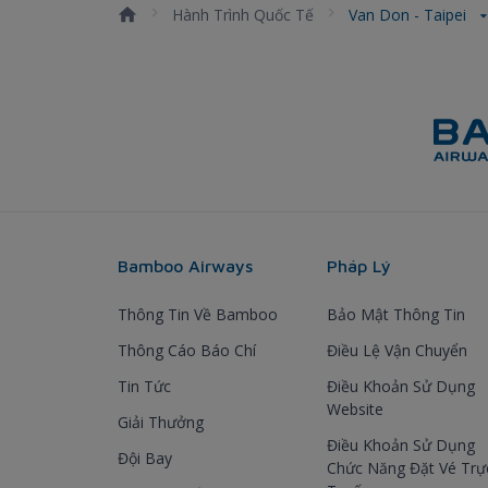
Hành Trình Quốc Tế
Van Don - Taipei
Bamboo Airways
Pháp Lý
Thông Tin Về Bamboo
Bảo Mật Thông Tin
Thông Cáo Báo Chí
Điều Lệ Vận Chuyển
Tin Tức
Điều Khoản Sử Dụng
Website
Giải Thưởng
Điều Khoản Sử Dụng
Đội Bay
Chức Năng Đặt Vé Trự