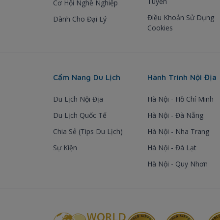
Tuyến
Cơ Hội Nghề Nghiệp
Điều Khoản Sử Dụng
Dành Cho Đại Lý
Cookies
Cẩm Nang Du Lịch
Hành Trình Nội Địa
Du Lịch Nội Địa
Hà Nội - Hồ Chí Minh
Du Lịch Quốc Tế
Hà Nội - Đà Nẵng
Chia Sẻ (Tips Du Lịch)
Hà Nội - Nha Trang
Sự Kiện
Hà Nội - Đà Lạt
Hà Nội - Quy Nhơn