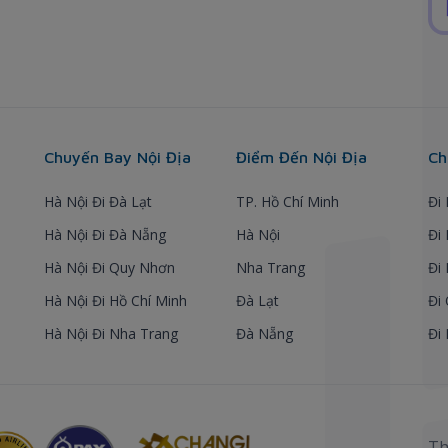
Chuyến Bay Nội Địa
Điểm Đến Nội Địa
Ch
Hà Nội Đi Đà Lạt
TP. Hồ Chí Minh
Đi
Hà Nội Đi Đà Nẵng
Hà Nội
Đi
Hà Nội Đi Quy Nhơn
Nha Trang
Đi
Hà Nội Đi Hồ Chí Minh
Đà Lạt
Đi
Hà Nội Đi Nha Trang
Đà Nẵng
Đi
Th