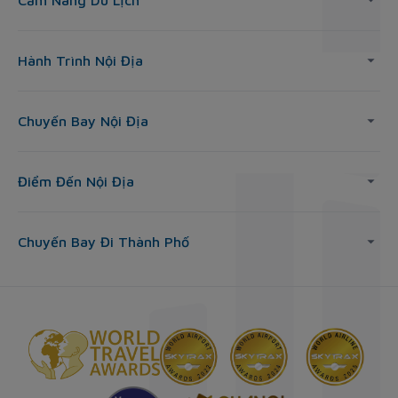
Cẩm Nang Du Lịch
Hành Trình Nội Địa
Chuyến Bay Nội Địa
Điểm Đến Nội Địa
Chuyến Bay Đi Thành Phố