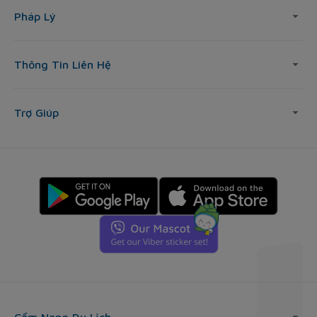
Pháp Lý
Thông Tin Liên Hệ
Trợ Giúp