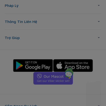
Pháp Lý
Thông Tin Liên Hệ
Trợ Giúp