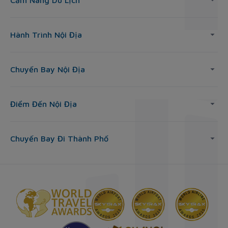
Cẩm Nang Du Lịch
Hành Trình Nội Địa
Chuyến Bay Nội Địa
Điểm Đến Nội Địa
Chuyến Bay Đi Thành Phố