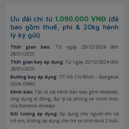
Ưu đãi chỉ từ
1.090.000 VNĐ
(đã
bao gồm thuế, phí & 20kg hành
lý ký gửi)
Thời gian bán:
Từ ngày 25/12/2024 đến
28/01/2025
Thời gian bay áp dụng
: Từ ngày 25/12/2024 đến
28/01/2025
Đường bay áp dụng
: TP. Hồ Chí Minh – Bangkok
(SGN-DMK)
Kênh bán:
Tất cả các kênh bán bao gồm Website,
ứng dụng di động, đại lý và phòng vé chính thức
của Bamboo Airways
Đối tượng áp dụng:
Áp dụng cho người lớn và
trẻ em, không áp dụng cho trẻ sơ sinh dưới 2 tuổi.