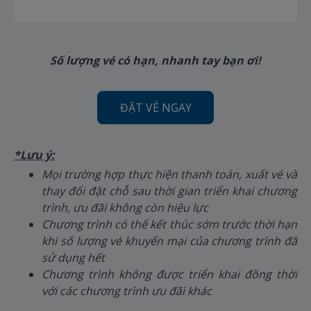
Số lượng vé có hạn, nhanh tay bạn ơi!
ĐẶT VÉ NGAY
*Lưu ý:
Mọi trường hợp thực hiện thanh toán, xuất vé và
thay đổi đặt chỗ sau thời gian triển khai chương
trình, ưu đãi không còn hiệu lực
Chương trình có thể kết thúc sớm trước thời hạn
khi số lượng vé khuyến mại của chương trình đã
sử dụng hết
Chương trình không được triển khai đồng thời
với các chương trình ưu đãi khác