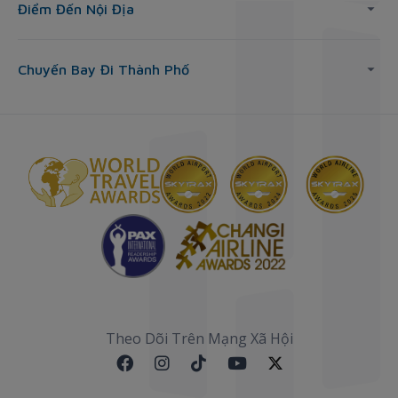
Điểm Đến Nội Địa
Chuyến Bay Đi Thành Phố
Theo Dõi Trên Mạng Xã Hội