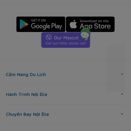
Cẩm Nang Du Lịch
Hành Trình Nội Địa
Chuyến Bay Nội Địa