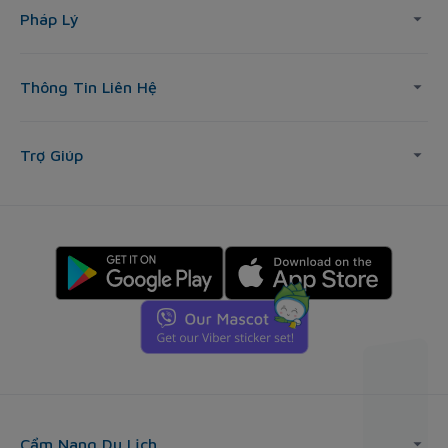
Pháp Lý
Thông Tin Liên Hệ
Trợ Giúp
Cẩm Nang Du Lịch