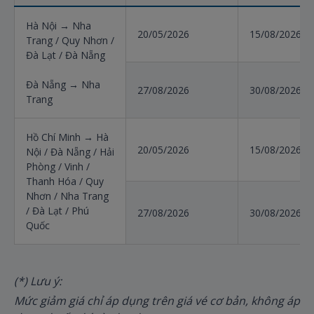
Hà Nội → Nha
20/05/2026
15/08/2026
Trang / Quy Nhơn /
Đà Lạt / Đà Nẵng
Đà Nẵng → Nha
27/08/2026
30/08/2026
Trang
Hồ Chí Minh → Hà
20/05/2026
15/08/2026
Nội / Đà Nẵng / Hải
Phòng / Vinh /
Thanh Hóa / Quy
Nhơn / Nha Trang
/ Đà Lạt / Phú
27/08/2026
30/08/2026
Quốc
(*) Lưu ý:
Mức giảm giá chỉ áp dụng trên giá vé cơ bản, không áp