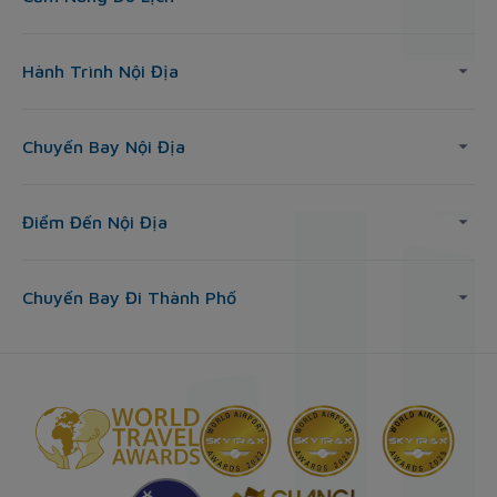
Hành Trình Nội Địa
Chuyến Bay Nội Địa
Điểm Đến Nội Địa
Chuyến Bay Đi Thành Phố