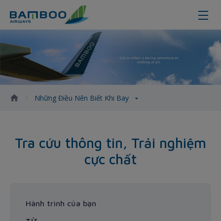
Những điều nên biết khi bay
Những Điều Nên Biết Khi Bay
Tra cứu thông tin, Trải nghiệm
cực chất
Hành trình của bạn