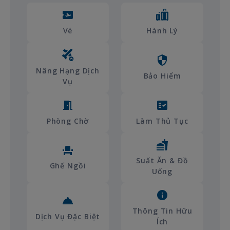
Vé
Hành Lý
Nâng Hạng Dịch
Bảo Hiểm
Vụ
Làm Thủ Tục
Phòng Chờ
Suất Ăn & Đồ
Ghế Ngồi
Uống
Thông Tin Hữu
Dịch Vụ Đặc Biệt
Ích