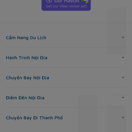
Cẩm Nang Du Lịch
Hành Trình Nội Địa
Chuyến Bay Nội Địa
Điểm Đến Nội Địa
Chuyến Bay Đi Thành Phố