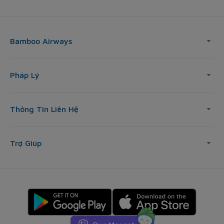
Bamboo Airways
Pháp Lý
Thông Tin Liên Hệ
Trợ Giúp