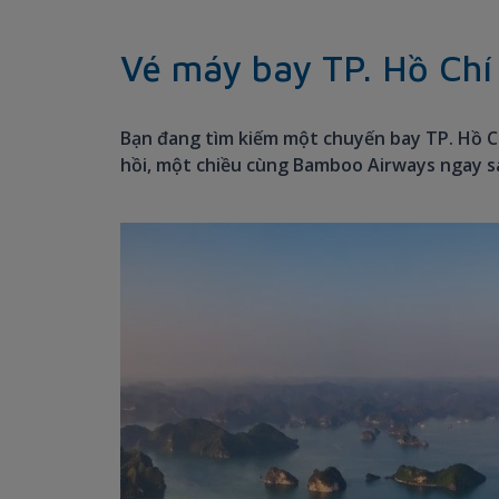
Vé máy bay TP. Hồ Chí
Bạn đang tìm kiếm một chuyến bay TP. Hồ C
hồi, một chiều cùng Bamboo Airways ngay s