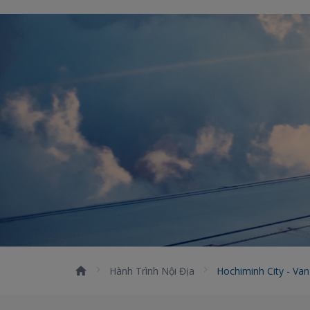
Hành Trình Nội Địa
Hochiminh City - Va