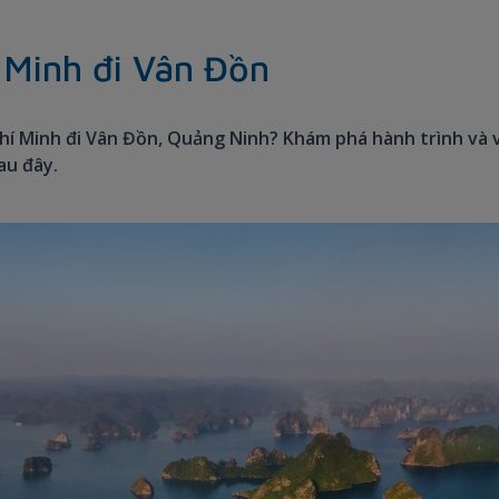
 Minh đi Vân Đồn
hí Minh đi Vân Đồn, Quảng Ninh? Khám phá hành trình và 
au đây.