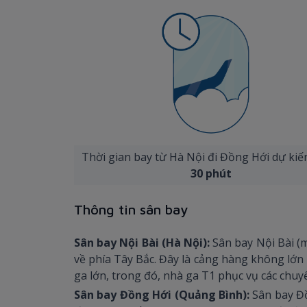
Thời gian bay từ Hà Nội đi Đồng Hới dự ki
30 phút
Thông tin sân bay
Sân bay Nội Bài (Hà Nội):
Sân bay Nội Bài (
về phía Tây Bắc. Đây là cảng hàng không lớn 
ga lớn, trong đó, nhà ga T1 phục vụ các chuy
Sân bay Đồng Hới (Quảng Bình):
Sân bay Đồ