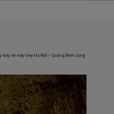
y bay vé máy bay Hà Nội – Quảng Bình cùng