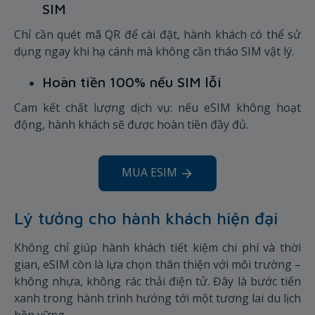
SIM
Chỉ cần quét mã QR để cài đặt, hành khách có thể sử
dụng ngay khi hạ cánh mà không cần tháo SIM vật lý.
Hoàn tiền 100% nếu SIM lỗi
Cam kết chất lượng dịch vụ: nếu eSIM không hoạt
động, hành khách sẽ được hoàn tiền đầy đủ.
MUA ESIM
Lý tưởng cho hành khách hiện đại
Không chỉ giúp hành khách tiết kiệm chi phí và thời
gian, eSIM còn là lựa chọn thân thiện với môi trường –
không nhựa, không rác thải điện tử. Đây là bước tiến
xanh trong hành trình hướng tới một tương lai du lịch
bền vững.