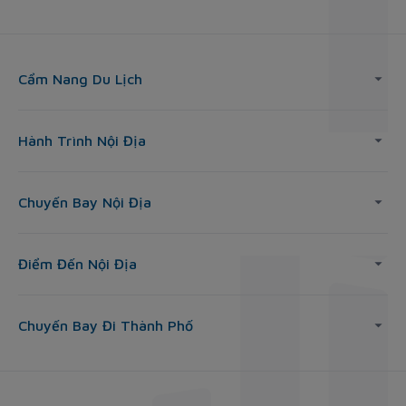
Cẩm Nang Du Lịch
Hành Trình Nội Địa
Chuyến Bay Nội Địa
Điểm Đến Nội Địa
Chuyến Bay Đi Thành Phố