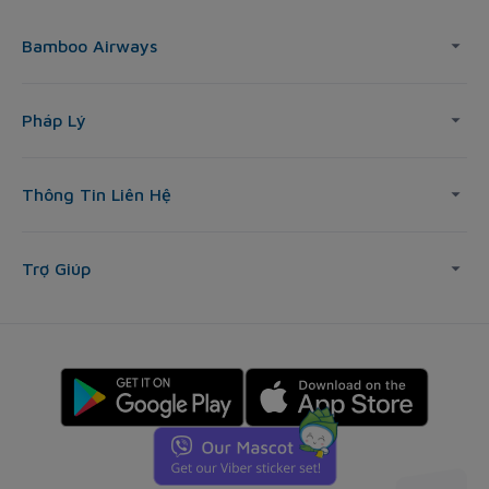
Bamboo Airways
Pháp Lý
Thông Tin Liên Hệ
Trợ Giúp