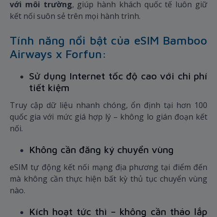
với môi trường
, giúp hành khách quốc tế luôn giữ
kết nối suôn sẻ trên mọi hành trình.
Tính năng nổi bật của eSIM Bamboo
Airways x Forfun:
Sử dụng Internet tốc độ cao với chi phí
tiết kiệm
Truy cập dữ liệu nhanh chóng, ổn định tại hơn 100
quốc gia với mức giá hợp lý – không lo gián đoạn kết
nối.
Không cần đăng ký chuyển vùng
eSIM tự động kết nối mạng địa phương tại điểm đến
mà không cần thực hiện bất kỳ thủ tục chuyển vùng
nào.
Kích hoạt tức thì – không cần tháo lắp