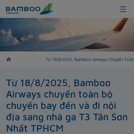
Từ 18/8/2025, Bamboo Airways chu
Từ 18/8/2025, Bamboo Airways Chuyển Toàn
Từ 18/8/2025, Bamboo
Airways chuyển toàn bộ
chuyến bay đến và đi nội
địa sang nhà ga T3 Tân Sơn
Nhất TPHCM