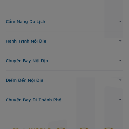
Cẩm Nang Du Lịch
Hành Trình Nội Địa
Chuyến Bay Nội Địa
Điểm Đến Nội Địa
Chuyến Bay Đi Thành Phố