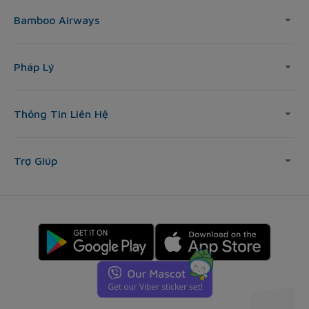
Bamboo Airways
Pháp Lý
Thông Tin Liên Hệ
Trợ Giúp