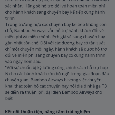
xác nhận, Hãng sẽ hỗ trợ đổi vé hoàn toàn miễn phí
cho hành khách sang chuyến bay kế tiếp cùng hành
trình.
Trong trường hợp các chuyến bay kế tiếp không còn
chỗ, Bamboo Airways vẫn hỗ trợ hành khách đổi vé
miễn phí và miễn chênh lệch giá vé sang chuyến bay
gần nhất còn chỗ. Đối với các đường bay có tần suất
chỉ một chuyến mỗi ngày, hành khách sẽ được hỗ trợ
đổi vé miễn phí sang chuyến bay có cùng hành trình
vào ngày hôm sau.
“Với sự chuẩn bị kỹ lưỡng cùng chính sách hỗ trợ hợp
lý cho các hành khách còn bỡ ngỡ trong giai đoạn đầu
chuyển giao, Bamboo Airways hi vọng việc chuyển
khai thác toàn bộ các chuyến bay nội địa ở nhà ga T3
sẽ diễn ra thuận lợi”, đại diện Bamboo Airways cho
biết.
Kết nối thuận tiện, nâng tầm trải nghiệm