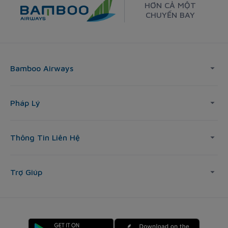
HƠN CẢ MỘT
CHUYẾN BAY
Bamboo Airways
Pháp Lý
Thông Tin Liên Hệ
Trợ Giúp