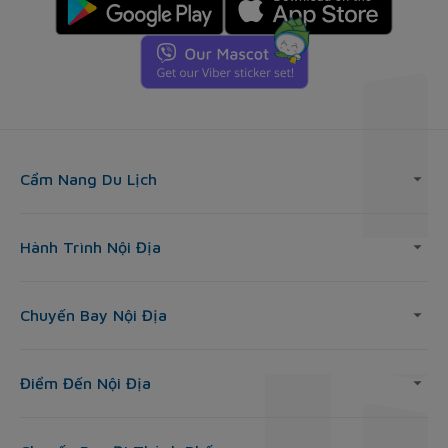
Cẩm Nang Du Lịch
Hành Trình Nội Địa
Chuyến Bay Nội Địa
Điểm Đến Nội Địa