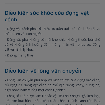
Điều kiện sức khỏe của động vật
cảnh
- Động vật cảnh phải tối thiểu 10 tuần tuổi, có sức khỏe tốt và
thân thiện với con người.
- Động vật phải không có mùi khó chịu, không thuộc loài chó
dữ và không ảnh hưởng đến những nhân viên phục vụ, động
vật và hành lý khác.
- Không mang thai.
Điều kiện về lồng vận chuyển
- Lồng vận chuyển phù hợp với kích thước của động vật cảnh,
đủ rộng để động vật cảnh có thể vận động, xoay, đứng lên,
ngồi hoặc nằm xuống một cách tự nhiên.
- Lồng có thể được làm từ các vật liệu như nhựa, gỗ, kim loại,
lưới kim loại hàn… đảm bảo chắc chắn. Thành cạnh của lồng