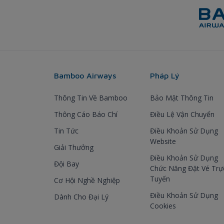
Bamboo Airways
Pháp Lý
Thông Tin Về Bamboo
Bảo Mật Thông Tin
Thông Cáo Báo Chí
Điều Lệ Vận Chuyển
Tin Tức
Điều Khoản Sử Dụng
Website
Giải Thưởng
Điều Khoản Sử Dụng
Đội Bay
Chức Năng Đặt Vé Trự
Tuyến
Cơ Hội Nghề Nghiệp
Điều Khoản Sử Dụng
Dành Cho Đại Lý
Cookies