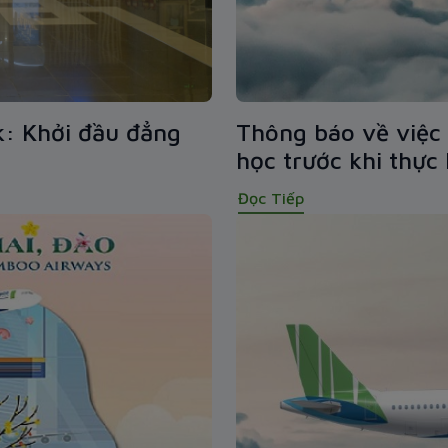
: Khởi đầu đẳng
Thông báo về việc 
học trước khi thực 
Đọc Tiếp