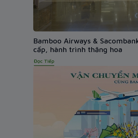
Bamboo Airways & Sacombank
cấp, hành trình thăng hoa
Đọc Tiếp