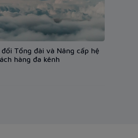
đổi Tổng đài và Nâng cấp hệ
ách hàng đa kênh