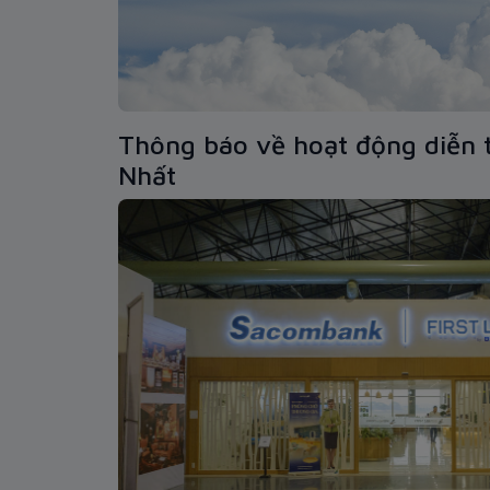
Thông báo về hoạt động diễn t
Nhất