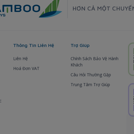
HƠN CẢ MỘT CHUYẾ
Thông Tin Liên Hệ
Trợ Giúp
Liên Hệ
Chính Sách Bảo Vệ Hành
Khách
Hoá Đơn VAT
Câu Hỏi Thường Gặp
Trung Tâm Trợ Giúp
c