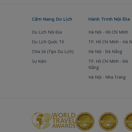
Cẩm Nang Du Lịch
Hành Trình Nội Địa
Du Lịch Nội Địa
Hà Nội - Hồ Chí Minh
Du Lịch Quốc Tế
TP. Hồ Chí Minh - Hà N
Chia Sẻ (Tips Du Lịch)
Hà Nội - Đà Nẵng
Sự Kiện
TP. Hồ Chí Minh - Đà
Nẵng
Hà Nội - Nha Trang