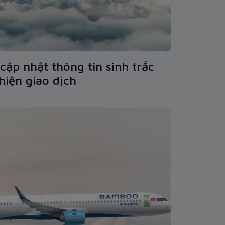
cập nhật thông tin sinh trắc
hiện giao dịch