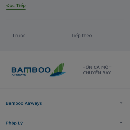
Đọc Tiếp
Trước
Tiếp theo
HƠN CẢ MỘT
CHUYẾN BAY
Bamboo Airways
Pháp Lý