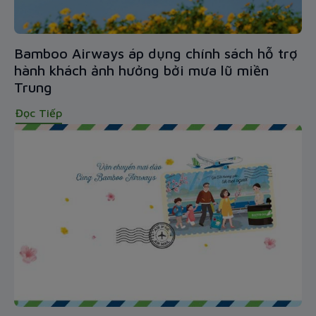
Bamboo Airways áp dụng chính sách hỗ trợ
hành khách ảnh hưởng bởi mưa lũ miền
Trung
Đọc Tiếp