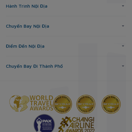
Hành Trình Nội Địa
Chuyến Bay Nội Địa
Điểm Đến Nội Địa
Chuyến Bay Đi Thành Phố