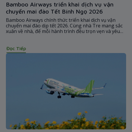
Bamboo Airways triển khai dịch vụ vận
chuyển mai đào Tết Bính Ngọ 2026
Bamboo Airways chính thức triển khai dịch vụ vận
chuyển mai đào dịp tết 2026. Cùng nhà Tre mang sắc
xuân về nhà, để mỗi hành trình đều trọn vẹn và yêu
thương.
Đọc Tiếp