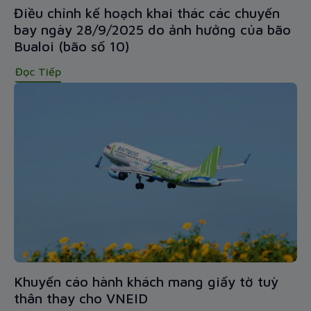
Điều chỉnh kế hoạch khai thác các chuyến
bay ngày 28/9/2025 do ảnh hưởng của bão
Bualoi (bão số 10)
Đọc Tiếp
Khuyến cáo hành khách mang giấy tờ tuỳ
thân thay cho VNEID