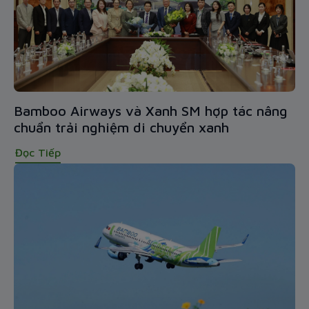
Bamboo Airways và Xanh SM hợp tác nâng
chuẩn trải nghiệm di chuyển xanh
Đọc Tiếp