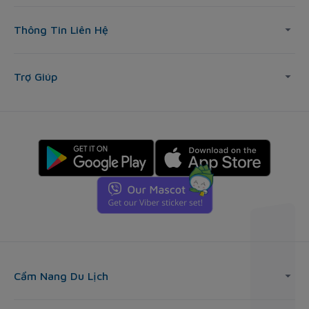
Thông Tin Liên Hệ
Trợ Giúp
Cẩm Nang Du Lịch