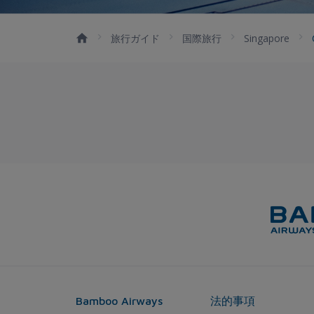
旅行ガイド
国際旅行
Singapore
Bamboo Airways
法的事項