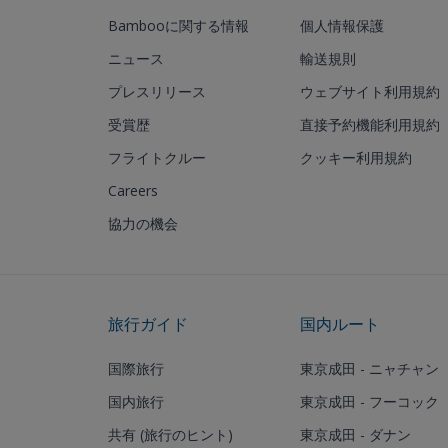
Bambooに関する情報
個人情報保護
ニュース
輸送規則
プレスリリース
ウェブサイト利用規約
受賞歴
直接予約機能利用規約
フライトクルー
クッキー利用規約
Careers
協力の機会
旅行ガイド
国内ルート
国際旅行
東京成田 - ニャチャン
国内旅行
東京成田 - フーコック
共有 (旅行のヒント)
東京成田 - ダナン