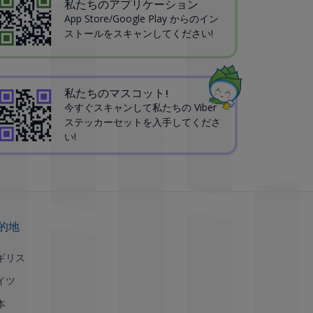
私たちのアプリケーション
App Store/Google Play からのイン
ストールをスキャンしてください!
私たちのマスコット!
今すぐスキャンして私たちの Viber
ステッカーセットを入手してくださ
い!
的地
ギリス
イツ
本