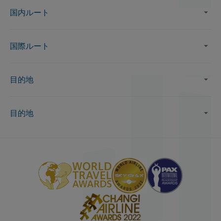
国内ルート
国際ルート
目的地
目的地