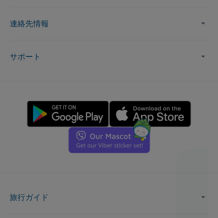
連絡先情報
サポート
旅行ガイド