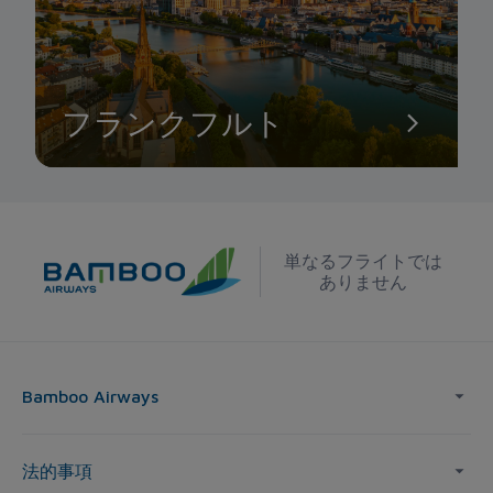
フランクフルト
単なるフライトでは
ありません
Bamboo Airways
法的事項