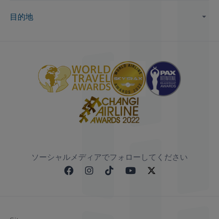
目的地
ソーシャルメディアでフォローしてください