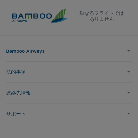
単なるフライトでは
ありません
Bamboo Airways
法的事項
連絡先情報
サポート