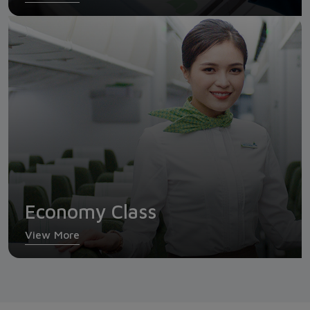
Economy Class
Economy Class
View More