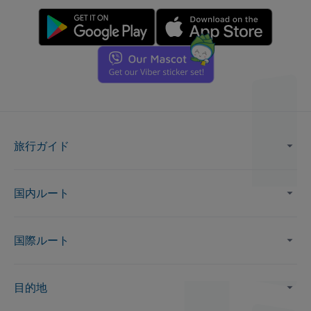
旅行ガイド
国内ルート
国際ルート
目的地