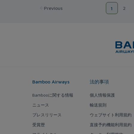
Previous
2
1
Bamboo Airways
法的事項
Bambooに関する情報
個人情報保護
ニュース
輸送規則
プレスリリース
ウェブサイト利用規約
受賞歴
直接予約機能利用規約