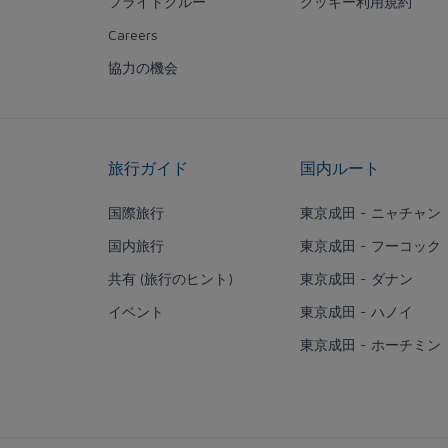
フライトクルー
クッキー利用規約
Careers
協力の機会
旅行ガイド
国内ルート
国際旅行
東京成田 - ニャチャン
国内旅行
東京成田 - フーコック
共有 (旅行のヒント)
東京成田 - ダナン
イベント
東京成田 - ハノイ
東京成田 - ホーチミン