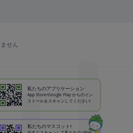
りません
私たちのアプリケーション
App Store/Google Play からのイン
ストールをスキャンしてください!
私たちのマスコット!
今すぐスキャンして私たちの Viber