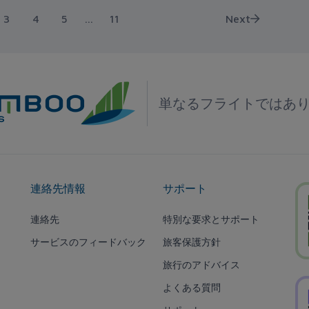
3
4
5
...
11
Next
単なるフライトではあ
連絡先情報
サポート
連絡先
特別な要求とサポート
サービスのフィードバック
旅客保護方針
旅行のアドバイス
よくある質問