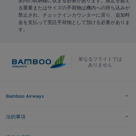
室内の収納棚に収まる必要があります。規定を超え
る重量またはサイズの手荷物は機内への持ち込みが
禁止され、チェックインカウンターに戻り、追加料
金を支払って受託手荷物として預ける必要がありま
す。
単なるフライトでは
ありません
Bamboo Airways
法的事項