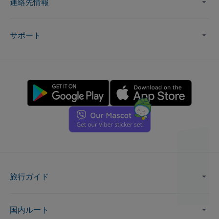
連絡先情報
サポート
旅行ガイド
国内ルート