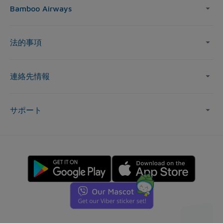
Bamboo Airways
法的事項
連絡先情報
サポート