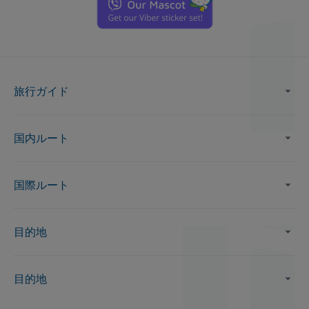
旅行ガイド
国内ルート
国際ルート
目的地
目的地