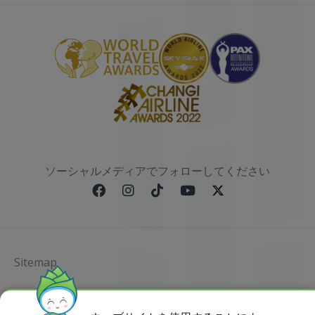
ソーシャルメディアでフォローしてください
Sitemap
@ 2023 Bamboo Airways Copyright. All Rights
Reserved.