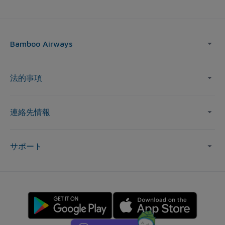
Bamboo Airways
法的事項
連絡先情報
サポート