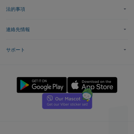
法的事項
連絡先情報
サポート