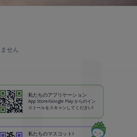
りません
私たちのアプリケーション
App Store/Google Play からのイン
ストールをスキャンしてください!
私たちのマスコット!