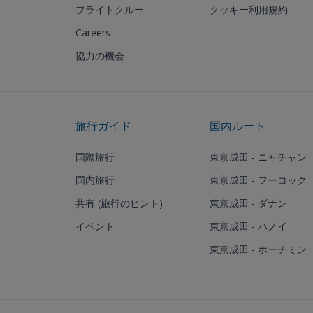
フライトクルー
クッキー利用規約
Careers
協力の機会
旅行ガイド
国内ルート
国際旅行
東京成田 - ニャチャン
国内旅行
東京成田 - フーコック
共有 (旅行のヒント)
東京成田 - ダナン
イベント
東京成田 - ハノイ
東京成田 - ホーチミン