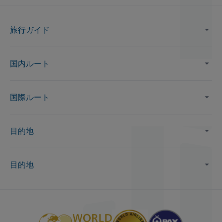
旅行ガイド
国内ルート
国際ルート
目的地
目的地