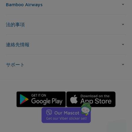
Bamboo Airways
法的事項
連絡先情報
サポート