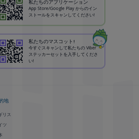
私たちのアプリケーション
App Store/Google Play からのイン
ストールをスキャンしてください!
私たちのマスコット!
今すぐスキャンして私たちの Viber
ステッカーセットを入手してくださ
い!
的地
ギリス
イツ
本