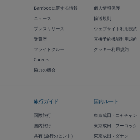
Bambooに関する情報
個人情報保護
ニュース
輸送規則
プレスリリース
ウェブサイト利用規約
受賞歴
直接予約機能利用規約
フライトクルー
クッキー利用規約
Careers
協力の機会
旅行ガイド
国内ルート
国際旅行
東京成田 - ニャチャン
国内旅行
東京成田 - フーコック
共有 (旅行のヒント)
東京成田 - ダナン