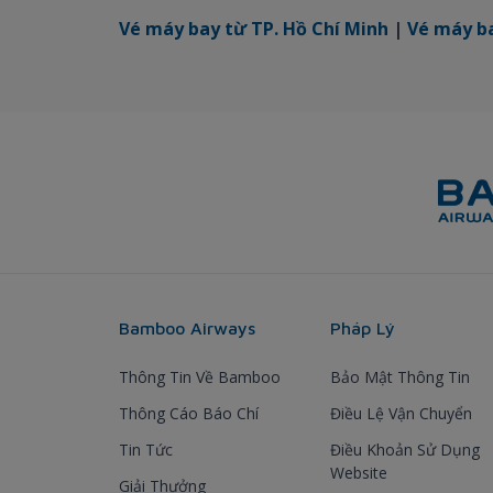
Vé máy bay từ TP. Hồ Chí Minh
|
Vé máy ba
Bamboo Airways
Pháp Lý
Thông Tin Về Bamboo
Bảo Mật Thông Tin
Thông Cáo Báo Chí
Điều Lệ Vận Chuyển
Tin Tức
Điều Khoản Sử Dụng
Website
Giải Thưởng