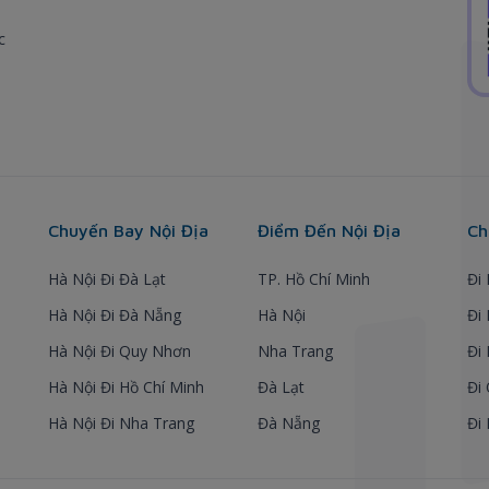
c
Chuyến Bay Nội Địa
Điểm Đến Nội Địa
Ch
Hà Nội Đi Đà Lạt
TP. Hồ Chí Minh
Đi
Hà Nội Đi Đà Nẵng
Hà Nội
Đi
Hà Nội Đi Quy Nhơn
Nha Trang
Đi
Hà Nội Đi Hồ Chí Minh
Đà Lạt
Đi
Hà Nội Đi Nha Trang
Đà Nẵng
Đi