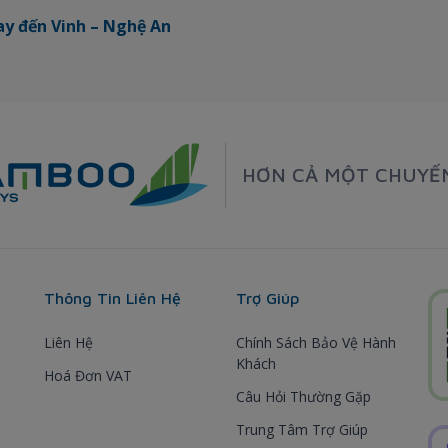
y đến Vinh – Nghệ An
HƠN CẢ MỘT CHUYẾ
Thông Tin Liên Hệ
Trợ Giúp
Liên Hệ
Chính Sách Bảo Vệ Hành
Khách
Hoá Đơn VAT
Câu Hỏi Thường Gặp
Trung Tâm Trợ Giúp