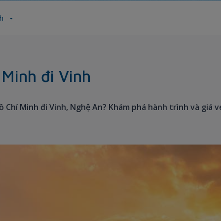
nh
Minh đi Vinh
 Chí Minh đi Vinh, Nghệ An? Khám phá hành trình và giá v