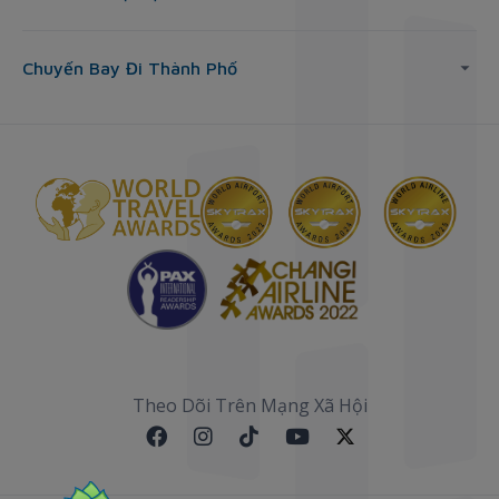
Chuyến Bay Đi Thành Phố
Theo Dõi Trên Mạng Xã Hội