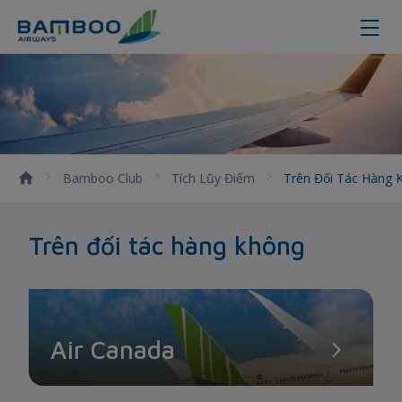
Trên Đối Tác Hàng Không
Bamboo Club
Tích Lũy Điểm
Trên Đối Tác Hàng
Trên đối tác hàng không
Air Canada