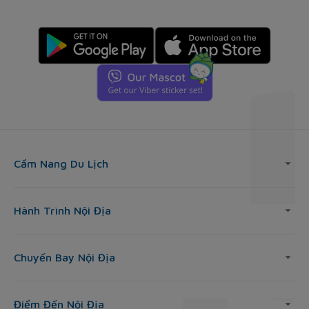
Cẩm Nang Du Lịch
Hành Trình Nội Địa
Chuyến Bay Nội Địa
Điểm Đến Nội Địa