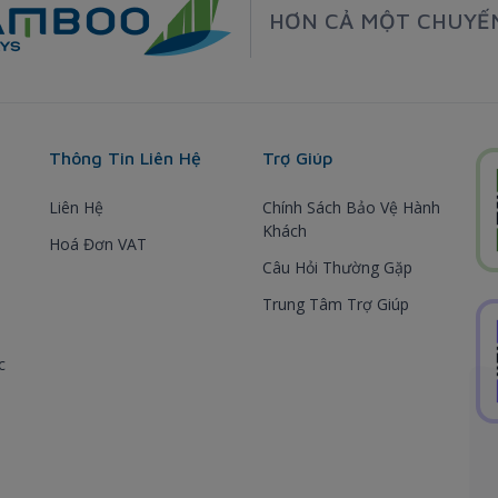
HƠN CẢ MỘT CHUYẾ
Thông Tin Liên Hệ
Trợ Giúp
Liên Hệ
Chính Sách Bảo Vệ Hành
Khách
Hoá Đơn VAT
Câu Hỏi Thường Gặp
Trung Tâm Trợ Giúp
c