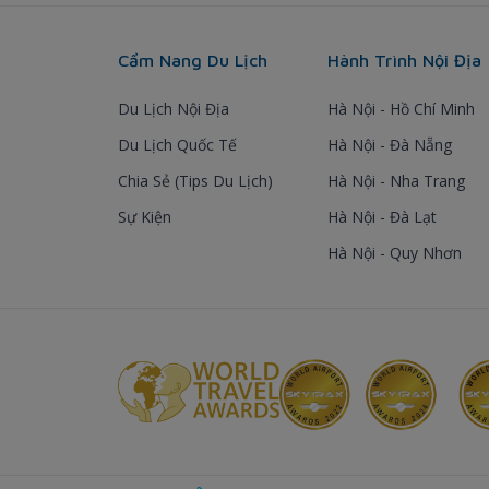
Cẩm Nang Du Lịch
Hành Trình Nội Địa
Du Lịch Nội Địa
Hà Nội - Hồ Chí Minh
Du Lịch Quốc Tế
Hà Nội - Đà Nẵng
Chia Sẻ (Tips Du Lịch)
Hà Nội - Nha Trang
Sự Kiện
Hà Nội - Đà Lạt
Hà Nội - Quy Nhơn