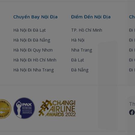
Chuyến Bay Nội Địa
Điểm Đến Nội Địa
Ch
Hà Nội Đi Đà Lạt
TP. Hồ Chí Minh
Đi
Hà Nội Đi Đà Nẵng
Hà Nội
Đi
Hà Nội Đi Quy Nhơn
Nha Trang
Đi
Hà Nội Đi Hồ Chí Minh
Đà Lạt
Đi
Hà Nội Đi Nha Trang
Đà Nẵng
Đi
Th