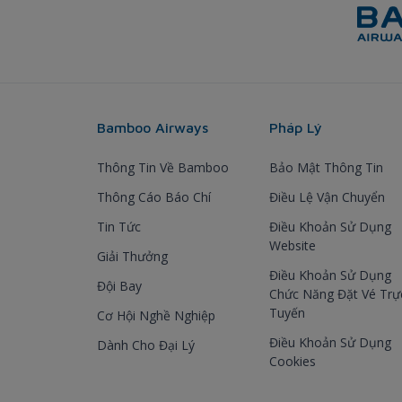
Bamboo Airways
Pháp Lý
Thông Tin Về Bamboo
Bảo Mật Thông Tin
Thông Cáo Báo Chí
Điều Lệ Vận Chuyển
Tin Tức
Điều Khoản Sử Dụng
Website
Giải Thưởng
Điều Khoản Sử Dụng
Đội Bay
Chức Năng Đặt Vé Trự
Tuyến
Cơ Hội Nghề Nghiệp
Điều Khoản Sử Dụng
Dành Cho Đại Lý
Cookies