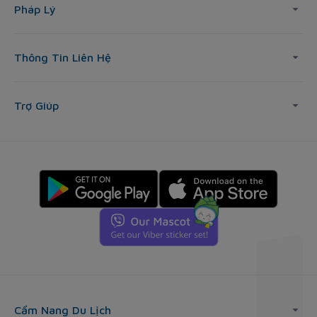
Pháp Lý
Thông Tin Liên Hệ
Trợ Giúp
Cẩm Nang Du Lịch