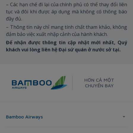
– Các hạn chế đi lại của chính phủ có thể thay đổi liên
tục và đôi khi được áp dụng mà không có thông báo
đầy đủ.
– Thông tin này chỉ mang tính chất tham khảo, không
đảm bảo việc xuất nhập cảnh của hành khách.
Để nhận được thông tin cập nhật mới nhất, Quý
khách vui lòng liên hệ Đại sứ quán ở nước sở tại.
HƠN CẢ MỘT
CHUYẾN BAY
Bamboo Airways