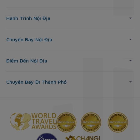
Hành Trình Nội Địa
Chuyến Bay Nội Địa
Điểm Đến Nội Địa
Chuyến Bay Đi Thành Phố