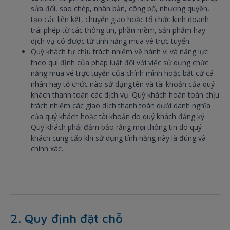
sửa đổi, sao chép, nhân bản, công bố, nhượng quyền,
tạo các liên kết, chuyển giao hoặc tổ chức kinh doanh
trái phép từ các thông tin, phần mềm, sản phẩm hay
dịch vụ có được từ tính năng mua vé trực tuyến.
Quý khách tự chịu trách nhiệm về hành vi và năng lực
theo qui định của pháp luật đối với việc sử dụng chức
năng mua vé trực tuyến của chính mình hoặc bất cứ cá
nhân hay tổ chức nào sử dụng tên và tài khoản của quý
khách thanh toán các dịch vụ. Quý khách hoàn toàn chịu
trách nhiệm các giao dịch thanh toán dưới danh nghĩa
của quý khách hoặc tài khoản do quý khách đăng ký.
Quý khách phải đảm bảo rằng mọi thông tin do quý
khách cung cấp khi sử dụng tính năng này là đúng và
chính xác.
2. Quy định đặt chỗ