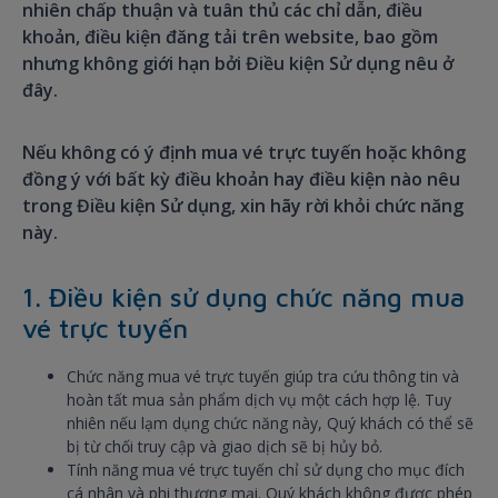
nhiên chấp thuận và tuân thủ các chỉ dẫn, điều
khoản, điều kiện đăng tải trên website, bao gồm
nhưng không giới hạn bởi Điều kiện Sử dụng nêu ở
đây.
Nếu không có ý định mua vé trực tuyến hoặc không
đồng ý với bất kỳ điều khoản hay điều kiện nào nêu
trong Điều kiện Sử dụng, xin hãy rời khỏi chức năng
này.
1. Điều kiện sử dụng chức năng mua
vé trực tuyến
Chức năng mua vé trực tuyến giúp tra cứu thông tin và
hoàn tất mua sản phẩm dịch vụ một cách hợp lệ. Tuy
nhiên nếu lạm dụng chức năng này, Quý khách có thể sẽ
bị từ chối truy cập và giao dịch sẽ bị hủy bỏ.
Tính năng mua vé trực tuyến chỉ sử dụng cho mục đích
cá nhân và phi thương mại. Quý khách không được phép