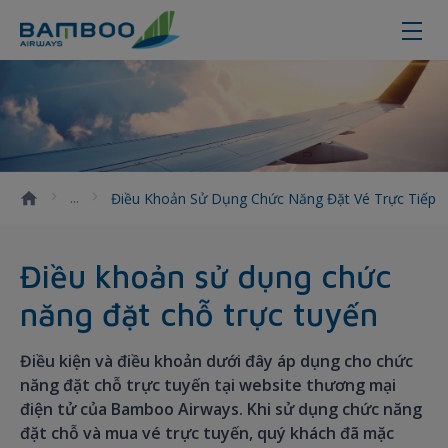
Điều kiện sử dụng chức năng đặt 
Điều Khoản Sử Dụng Chức Năng Đặt Vé Trực Tiếp
Điều khoản sử dụng chức
năng đặt chỗ trực tuyến
Điều kiện và điều khoản dưới đây áp dụng cho chức
năng đặt chỗ trực tuyến tại website thương mại
điện tử của Bamboo Airways. Khi sử dụng chức năng
đặt chỗ và mua vé trực tuyến, quý khách đã mặc