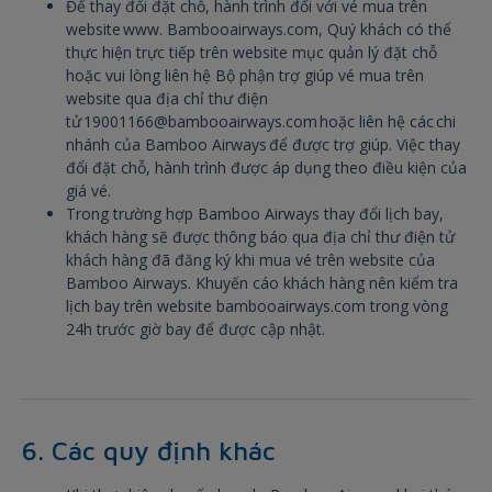
Để thay đổi đặt chỗ, hành trình đối với vé mua trên
website www. Bambooairways.com, Quý khách có thể
thực hiện trực tiếp trên website mục quản lý đặt chỗ
hoặc vui lòng liên hệ Bộ phận trợ giúp vé mua trên
website qua địa chỉ thư điện
tử 19001166@bambooairways.com hoặc liên hệ các chi
nhánh của Bamboo Airways để được trợ giúp. Việc thay
đổi đặt chỗ, hành trình được áp dụng theo điều kiện của
giá vé.
Trong trường hợp Bamboo Airways thay đổi lịch bay,
khách hàng sẽ được thông báo qua địa chỉ thư điện tử
khách hàng đã đăng ký khi mua vé trên website của
Bamboo Airways. Khuyến cáo khách hàng nên kiểm tra
lịch bay trên website bambooairways.com trong vòng
24h trước giờ bay để được cập nhật.
6. Các quy định khác