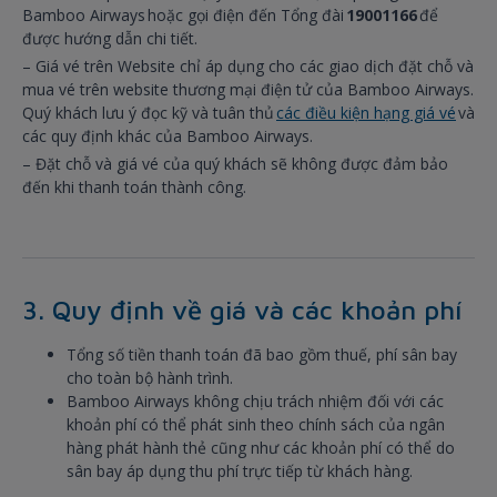
Bamboo Airways hoặc gọi điện đến Tổng đài
19001166
để
được hướng dẫn chi tiết.
– Giá vé trên Website chỉ áp dụng cho các giao dịch đặt chỗ và
mua vé trên website thương mại điện tử của Bamboo Airways.
Quý khách lưu ý đọc kỹ và tuân thủ
các điều kiện hạng giá vé
và
các quy định khác của Bamboo Airways.
– Đặt chỗ và giá vé của quý khách sẽ không được đảm bảo
đến khi thanh toán thành công.
3. Quy định về giá và các khoản phí
Tổng số tiền thanh toán đã bao gồm thuế, phí sân bay
cho toàn bộ hành trình.
Bamboo Airways không chịu trách nhiệm đối với các
khoản phí có thể phát sinh theo chính sách của ngân
hàng phát hành thẻ cũng như các khoản phí có thể do
sân bay áp dụng thu phí trực tiếp từ khách hàng.