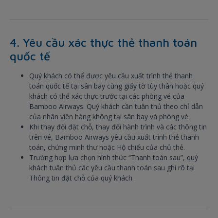
4. Yêu cầu xác thực thẻ thanh toán
quốc tế
Quý khách có thể được yêu cầu xuất trình thẻ thanh
toán quốc tế tại sân bay cùng giấy tờ tùy thân hoặc quý
khách có thể xác thực trước tại các phòng vé của
Bamboo Airways. Quý khách cần tuân thủ theo chỉ dẫn
của nhân viên hàng không tại sân bay và phòng vé.
Khi thay đổi đặt chỗ, thay đổi hành trình và các thông tin
trên vé, Bamboo Airways yêu cầu xuất trình thẻ thanh
toán, chứng minh thư hoặc Hộ chiếu của chủ thẻ.
Trường hợp lựa chọn hình thức “Thanh toán sau”, quý
khách tuân thủ các yêu cầu thanh toán sau ghi rõ tại
Thông tin đặt chỗ của quý khách.