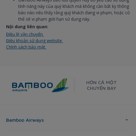
tính năng này của quý khách mà không cần bất kỳ thông
báo nào nếu thấy rằng quý khách đang vi phạm, hoặc có
thể sẽ vi phạm giới hạn sử dụng này.
Nội dung liên quan:
Điều lệ vận chuyển
Điều khoản sử dụng website
Chính sách bảo mật
HƠN CẢ MỘT
CHUYẾN BAY
Bamboo Airways