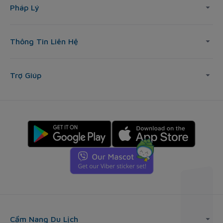
Pháp Lý
Thông Tin Liên Hệ
Trợ Giúp
Cẩm Nang Du Lịch