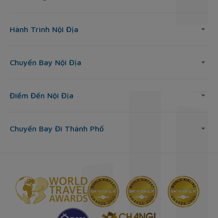
Hành Trình Nội Địa
Chuyến Bay Nội Địa
Điểm Đến Nội Địa
Chuyến Bay Đi Thành Phố