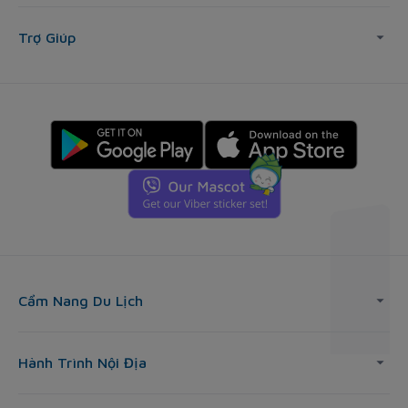
Trợ Giúp
Cẩm Nang Du Lịch
Hành Trình Nội Địa