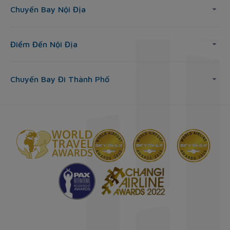
Chuyến Bay Nội Địa
Điểm Đến Nội Địa
Chuyến Bay Đi Thành Phố