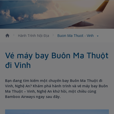
Hành Trình Nội Địa
Buon Ma Thuot - Vinh
Vé máy bay Buôn Ma Thuột
đi Vinh
Bạn đang tìm kiếm một chuyến bay Buôn Ma Thuột đi
Vinh, Nghệ An? Khám phá hành trình và vé máy bay Buôn
Ma Thuột – Vinh, Nghệ An khứ hồi, một chiều cùng
Bamboo Airways ngay sau đây.