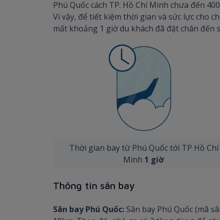
Phú Quốc cách TP. Hồ Chí Minh chưa đến 400k
Vì vậy, để tiết kiệm thời gian và sức lực cho
mất khoảng 1 giờ du khách đã đặt chân đến s
Thời gian bay từ Phú Quốc tới TP Hồ Chí
Minh
1 giờ
Thông tin sân bay
Sân bay Phú Quốc:
Sân bay Phú Quốc (mã sân