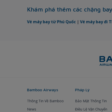
Khám phá thêm các chặng ba
Vé máy bay từ Phú Quốc
|
Vé máy bay đi T
Bamboo Airways
Pháp Lý
Thông Tin Về Bamboo
Bảo Mật Thông Tin
News
Điều Lệ Vận Chuyển