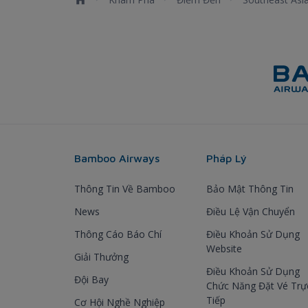
Bamboo Airways
Pháp Lý
Thông Tin Về Bamboo
Bảo Mật Thông Tin
News
Điều Lệ Vận Chuyển
Thông Cáo Báo Chí
Điều Khoản Sử Dụng
Website
Giải Thưởng
Điều Khoản Sử Dụng
Đội Bay
Chức Năng Đặt Vé Trự
Tiếp
Cơ Hội Nghề Nghiệp