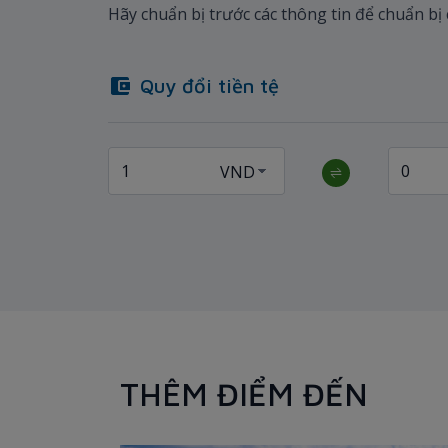
Hãy chuẩn bị trước các thông tin để chuẩn bị
Quy đổi tiền tệ
THÊM ĐIỂM ĐẾN