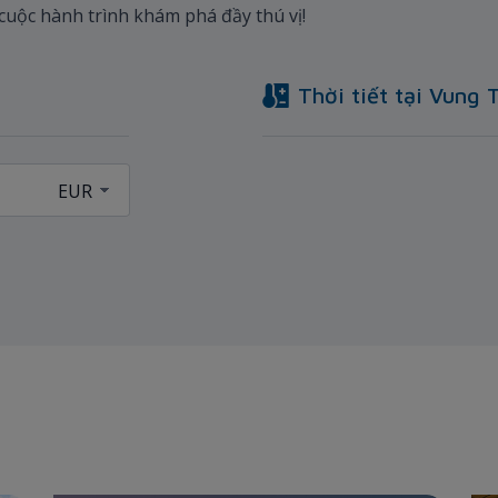
 cuộc hành trình khám phá đầy thú vị!
Thời tiết tại
Vung 