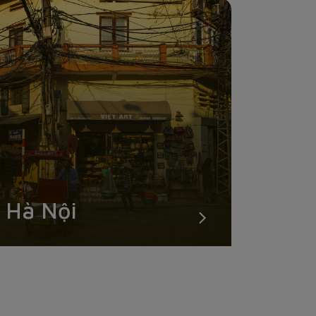
Hà Nội