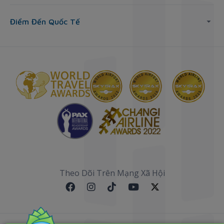
Điểm Đến Quốc Tế
Theo Dõi Trên Mạng Xã Hội