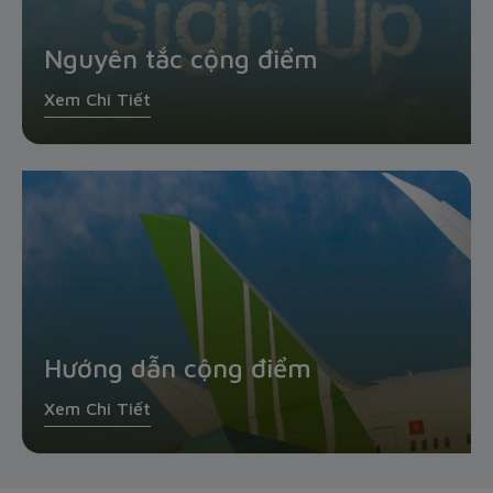
Nguyên tắc cộng điểm
Xem Chi Tiết
Hướng dẫn cộng điểm
Xem Chi Tiết