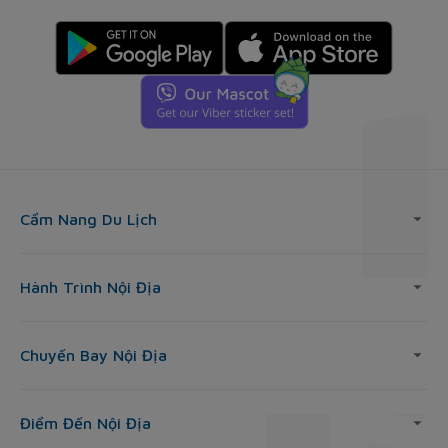
Cẩm Nang Du Lịch
Hành Trình Nội Địa
Chuyến Bay Nội Địa
Điểm Đến Nội Địa