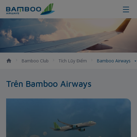
Bamboo Airways - Bamboo Airway
Bamboo Club
Tích Lũy Điểm
Bamboo Airways
Trên Bamboo Airways