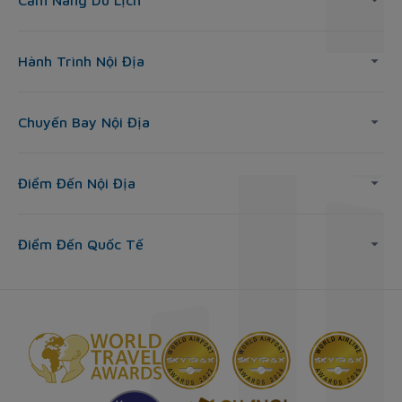
Cẩm Nang Du Lịch
Hành Trình Nội Địa
Chuyến Bay Nội Địa
Điểm Đến Nội Địa
Điểm Đến Quốc Tế