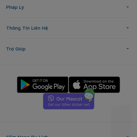
Pháp Lý
Thông Tin Liên Hệ
Trợ Giúp