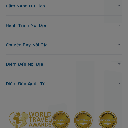
Cẩm Nang Du Lịch
Hành Trình Nội Địa
Chuyến Bay Nội Địa
Điểm Đến Nội Địa
Điểm Đến Quốc Tế