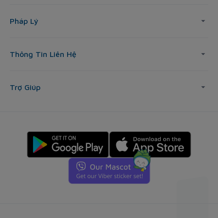
Pháp Lý
Thông Tin Liên Hệ
Trợ Giúp