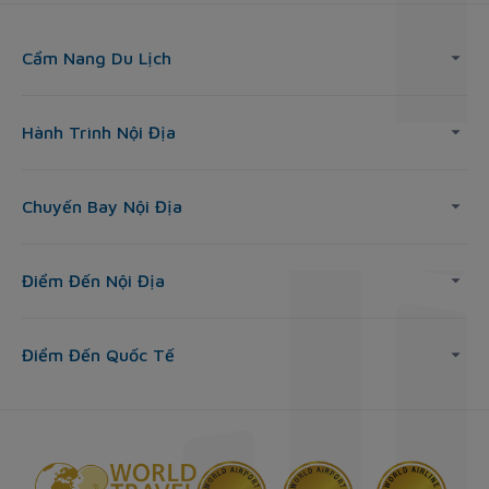
Cẩm Nang Du Lịch
Hành Trình Nội Địa
Chuyến Bay Nội Địa
Điểm Đến Nội Địa
Điểm Đến Quốc Tế