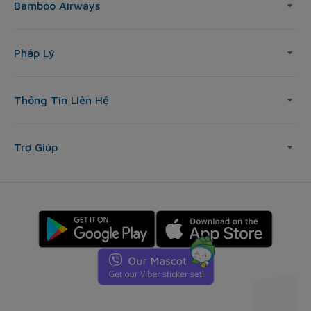
Bamboo Airways
Pháp Lý
Thông Tin Liên Hệ
Trợ Giúp