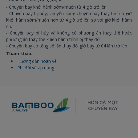
- Chuyến bay khởi hành sớm/muộn từ 4 giờ trở lên.
- Chuyến bay bị hủy, chuyển sang chuyến bay thay thế có giờ
khởi hành sớm/muộn hơn từ 4 giờ trở lên so với giờ khởi hành
cũ.
- Chuyến bay bị hủy và không có phương án thay thế hoặc
phương án thay thế khiến hành trình bị thay đổi.
- Chuyến bay có tổng số lần thay đổi giờ bay từ 04 lần trở lên.
Tham khảo:
Hướng dẫn hoàn vé
Phí đổi vé áp dụng
HƠN CẢ MỘT
CHUYẾN BAY