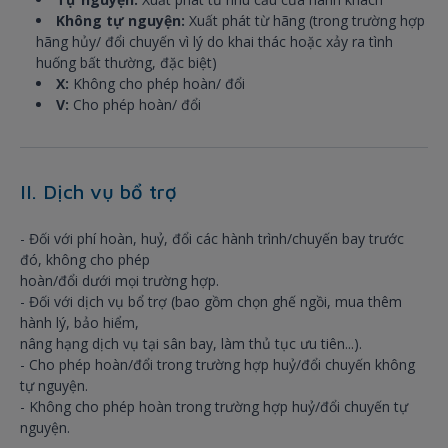
Không tự nguyện:
Xuất phát từ hãng (trong trường hợp
hãng hủy/ đổi chuyến vì lý do khai thác hoặc xảy ra tình
huống bất thường, đặc biệt)
X:
Không cho phép hoàn/ đổi
V:
Cho phép hoàn/ đổi
II. Dịch vụ bổ trợ
- Đối với phí hoàn, huỷ, đổi các hành trình/chuyến bay trước
đó, không cho phép
hoàn/đổi dưới mọi trường hợp.
- Đối với dịch vụ bổ trợ (bao gồm chọn ghế ngồi, mua thêm
hành lý, bảo hiểm,
nâng hạng dịch vụ tại sân bay, làm thủ tục ưu tiên...).
- Cho phép hoàn/đổi trong trường hợp huỷ/đổi chuyến không
tự nguyện.
- Không cho phép hoàn trong trường hợp huỷ/đổi chuyến tự
nguyện.